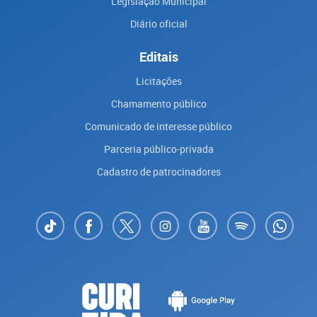
Legislação Municipal
Diário oficial
Editais
Licitações
Chamamento público
Comunicado de interesse público
Parceria público-privada
Cadastro de patrocinadores